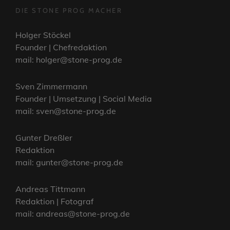
DIE STONE PROG MACHER
Holger Stöckel
Founder | Chefredaktion
mail: holger@stone-prog.de
Sven Zimmermann
Founder | Umsetzung | Social Media
mail: sven@stone-prog.de
Gunter Dreßler
Redaktion
mail: gunter@stone-prog.de
Andreas Tittmann
Redaktion | Fotograf
mail: andreas@stone-prog.de