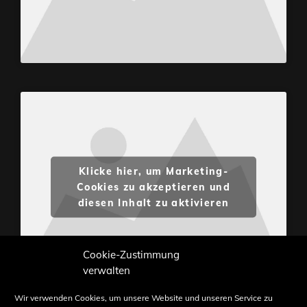
Klicke hier, um Marketing-
Cookies zu akzeptieren und
diesen Inhalt zu aktivieren
Cookie-Zustimmung
verwalten
Wir verwenden Cookies, um unsere Website und unseren Service zu