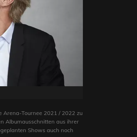
re Arena-Tournee 2021 / 2022 zu
en Albumausschnitten aus ihrer
g geplanten Shows auch noch