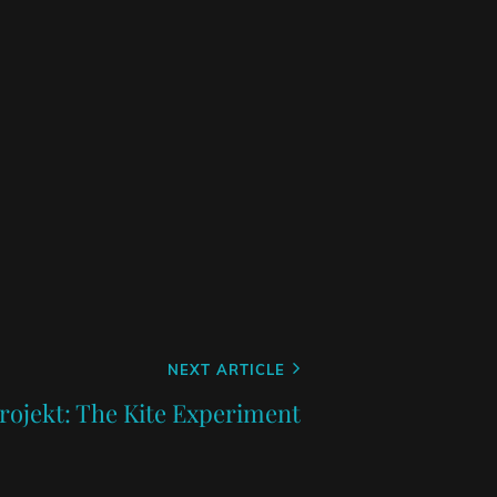
NEXT ARTICLE
rojekt: The Kite Experiment