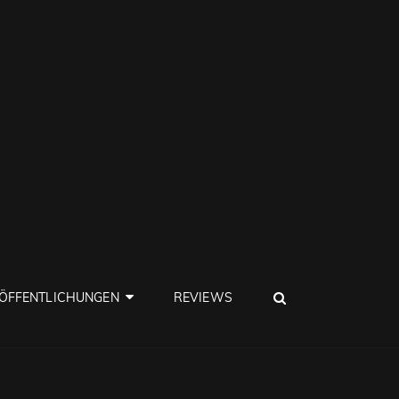
SEARCH
ÖFFENTLICHUNGEN
REVIEWS