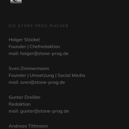
DIE STONE PROG MACHER
Holger Stöckel
Founder | Chefredaktion
mail: holger@stone-prog.de
Sven Zimmermann
Founder | Umsetzung | Social Media
mail: sven@stone-prog.de
Gunter Dreßler
Redaktion
mail: gunter@stone-prog.de
Andreas Tittmann