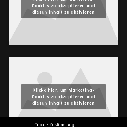
Cookies zu akzeptieren und
diesen Inhalt zu aktivieren
Klicke hier, um Marketing-
Cookies zu akzeptieren und
diesen Inhalt zu aktivieren
Cookie-Zustimmung