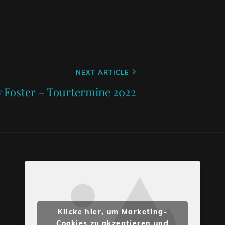
NEXT ARTICLE
 Foster – Tourtermine 2022
Klicke hier, um Marketing-
Cookies zu akzeptieren und