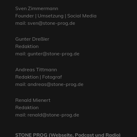
Sven Zimmermann
Founder | Umsetzung | Social Media
mail: sven@stone-prog.de
Gunter Dreßler
Redaktion
mail: gunter@stone-prog.de
Andreas Tittmann
Redaktion | Fotograf
mail: andreas@stone-prog.de
Renald Mienert
Redaktion
mail: renald@stone-prog.de
STONE PROG (Webseite, Podcast und Radio)