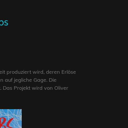
bs
t produziert wird, deren Erlöse
n auf jegliche Gage. Die
. Das Projekt wird von Oliver