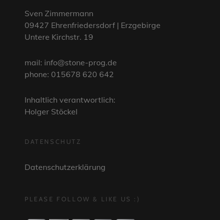
Sven Zimmermann
09427 Ehrenfriedersdorf | Erzgebirge
Untere Kirchstr. 19
mail: info@stone-prog.de
phone: 015678 620 642
Inhaltlich verantwortlich:
Holger Stöckel
DATENSCHUTZ
Datenschutzerklärung
PLEASE FOLLOW & LIKE US :)