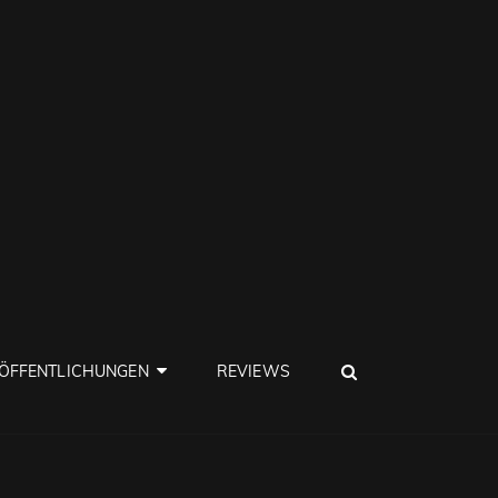
SEARCH
ÖFFENTLICHUNGEN
REVIEWS