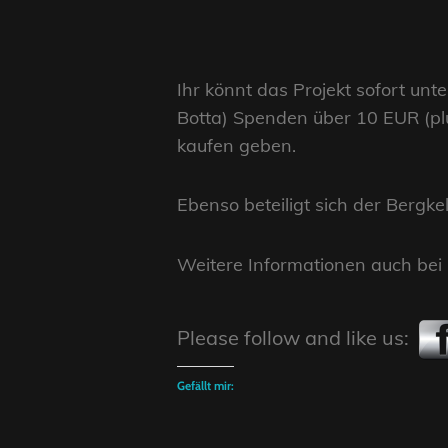
Ihr könnt das Projekt sofort u
Botta) Spenden über 10 EUR (pl
kaufen geben.
Ebenso beteiligt sich der Bergke
Weitere Informationen auch bei
Please follow and like us:
Gefällt mir: