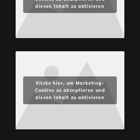
diesen Inhalt zu aktivieren
Klicke hier, um Marketing-
Cookies zu akzeptieren und
diesen Inhalt zu aktivieren