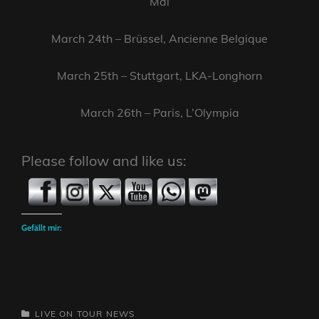
Mai
March 24th – Brüssel, Ancienne Belgique
March 25th – Stuttgart, LKA-Longhorn
March 26th – Paris, L’Olympia
Please follow and like us:
Gefällt mir:
CATEGORIES
LIVE ON TOUR
NEWS