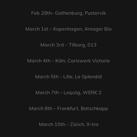
Feb 28th- Gothenburg, Pustervik
March 1st – Kopenhagen, Amager Bio
March 3rd – Tilburg, 013
March 4th – Köln, Carlswerk Victoria
March 5th – Lille, Le Splendid
March 7th – Leipzig, WERK 2
March 8th – Frankfurt, Batschkapp
March 10th – Zürich, X-tra