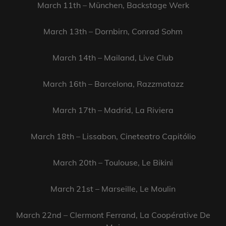
March 11th – München, Backstage Werk
March 13th – Dornbirn, Conrad Sohm
March 14th – Mailand, Live Club
March 16th – Barcelona, Razzmatazz
March 17th – Madrid, La Riviera
March 18th – Lissabon, Cineteatro Capitólio
March 20th – Toulouse, Le Bikini
March 21st – Marseille, Le Moulin
March 22nd – Clermont Ferrand, La Coopérative De