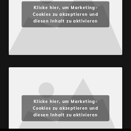
Klicke hier, um Marketing-
Cookies zu akzeptieren und
diesen Inhalt zu aktivieren
Klicke hier, um Marketing-
Cookies zu akzeptieren und
diesen Inhalt zu aktivieren