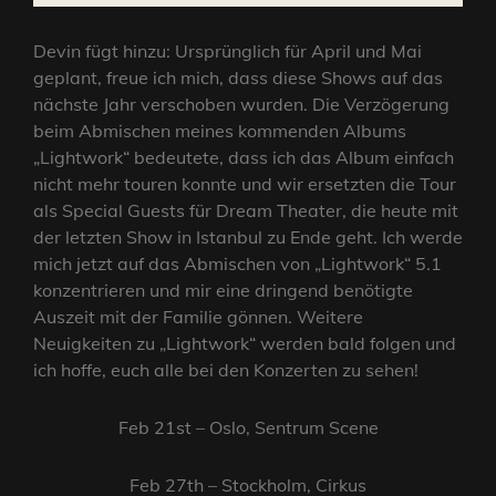
Devin fügt hinzu: Ursprünglich für April und Mai
geplant, freue ich mich, dass diese Shows auf das
nächste Jahr verschoben wurden. Die Verzögerung
beim Abmischen meines kommenden Albums
„Lightwork“ bedeutete, dass ich das Album einfach
nicht mehr touren konnte und wir ersetzten die Tour
als Special Guests für Dream Theater, die heute mit
der letzten Show in Istanbul zu Ende geht. Ich werde
mich jetzt auf das Abmischen von „Lightwork“ 5.1
konzentrieren und mir eine dringend benötigte
Auszeit mit der Familie gönnen. Weitere
Neuigkeiten zu „Lightwork“ werden bald folgen und
ich hoffe, euch alle bei den Konzerten zu sehen!
Feb 21st – Oslo, Sentrum Scene
Feb 27th – Stockholm, Cirkus