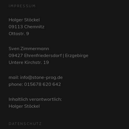
IMPRESSUM
Holger Stöckel
09113 Chemnitz
Ottostr. 9
Sven Zimmermann
09427 Ehrenfriedersdorf | Erzgebirge
Untere Kirchstr. 19
mail: info@stone-prog.de
phone: 015678 620 642
Inhaltlich verantwortlich:
Holger Stöckel
DATENSCHUTZ