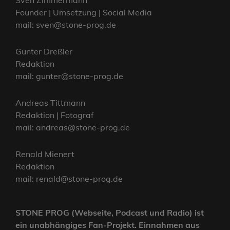
Sven Zimmermann
Founder | Umsetzung | Social Media
mail: sven@stone-prog.de
Gunter Dreßler
Redaktion
mail: gunter@stone-prog.de
Andreas Tittmann
Redaktion | Fotograf
mail: andreas@stone-prog.de
Renald Mienert
Redaktion
mail: renald@stone-prog.de
STONE PROG (Webseite, Podcast und Radio) ist
ein unabhängiges Fan-Projekt. Einnahmen aus