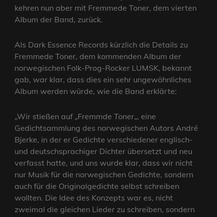
kehren nun aber mit Fremmede Toner, dem vierten
Album der Band, zurück.
Als Dark Essence Records kürzlich die Details zu
Fremmede Toner, dem kommenden Album der
norwegischen Folk-Prog-Rocker LUMSK, bekannt
gab, war klar, dass dies ein sehr ungewöhnliches
Album werden würde, wie die Band erklärte:
„Wir stießen auf „
Fremmde Toner
„, eine
Gedichtsammlung des norwegischen Autors André
Bjerke, in der er Gedichte verschiedener englisch-
und deutschsprachiger Dichter übersetzt und neu
verfasst hatte, und uns wurde klar, dass wir nicht
nur Musik für die norwegischen Gedichte, sondern
auch für die Originalgedichte selbst schreiben
wollten. Die Idee des Konzepts war es, nicht
zweimal die gleichen Lieder zu schreiben, sondern