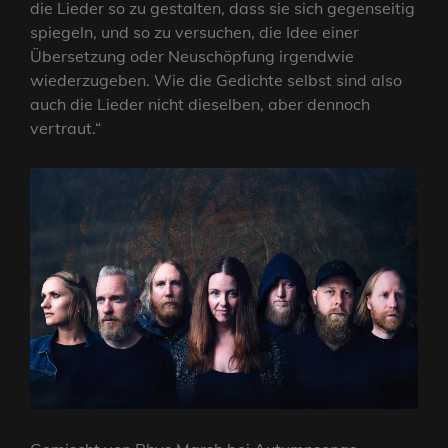
die Lieder so zu gestalten, dass sie sich gegenseitig
spiegeln, und so zu versuchen, die Idee einer
Übersetzung oder Neuschöpfung irgendwie
wiederzugeben. Wie die Gedichte selbst sind also
auch die Lieder nicht dieselben, aber dennoch
vertraut.“