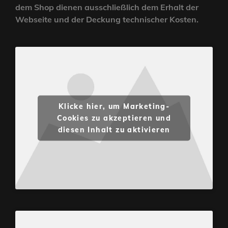
dem Shop dienen ausschließlich dem Erhalt der
Webseite und der Deckung technischer Kosten.
Klicke hier, um Marketing-
Cookies zu akzeptieren und
diesen Inhalt zu aktivieren