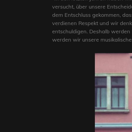
versucht, über unsere Entschei
dem Entschluss gekommen, dass
verdienen Respekt und wir denk
entschuldigen. Deshalb werden 
werden wir unsere musikalische R