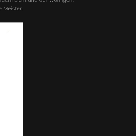
 Meister.