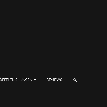
SEARCH
ÖFFENTLICHUNGEN
REVIEWS