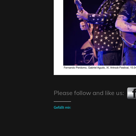
Please follow and like us:
Gefällt mir: