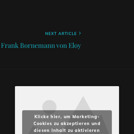
NEXT ARTICLE
t Frank Bornemann von Eloy
Klicke hier, um Marketing-
Cookies zu akzeptieren und
diesen Inhalt zu aktivieren