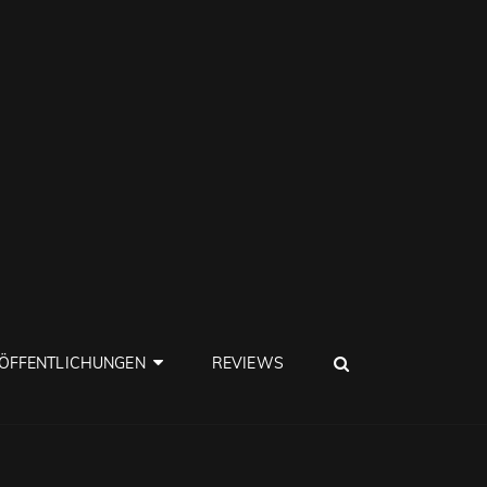
SEARCH
ÖFFENTLICHUNGEN
REVIEWS