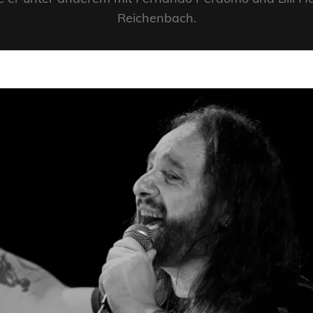
Reichenbach.