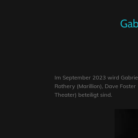
Gab
Im September 2023 wird Gabriel
Rothery (Marillion), Dave Foster
Theater) beteiligt sind.