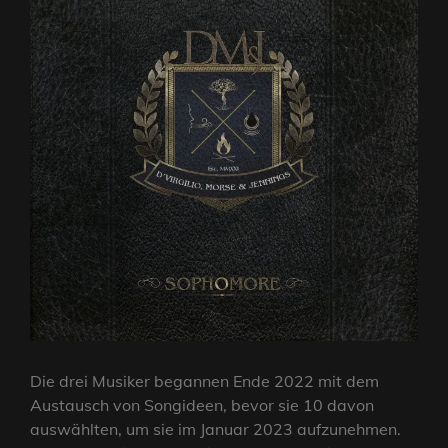
Die drei Musiker begannen Ende 2022 mit dem
Austausch von Songideen, bevor sie 10 davon
auswählten, um sie im Januar 2023 aufzunehmen.