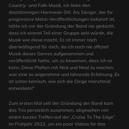
Country- und Folk-Musik, ich liebe den
dreistimmigen Harmonie-Stil. Als Sänger, der für
progressive Metal-Veröffentlichungen bekannt ist,
hätte ich vor der Gründung der Band nie gedacht,
dass ich einmal Teil einer Gruppe sein würde, die
Musik wie diese macht. Es ist immer noch
überwältigend für mich, da ich noch nie offiziell
Musik dieses Genres aufgenommen und
veröffentlicht hatte, um zu beweisen, dass ich es
kann. Diese Platten mit Nick und Neal zu machen,
war eine so angenehme und lohnende Erfahrung. Es
ist schon komisch, wie sich die Dinge manchmal
entwickeln!“
Zum ersten Mal seit der Gründung der Band kam
das Trio persönlich zusammen, abgesehen von
einem kurzen Treffen auf der „Cruise To The Edge“
im Frühjahr 2022, um ein paar Videos für das