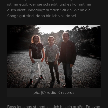
ist mir egal, wer sie schreibt, und es kommt mir
auch nicht unbedingt auf den Stil an. Wenn die
Songs gut sind, dann bin ich voll dabei.
pic: (C) radiant records
Ross Jennings stimmt zu: „Ich bin ein großer Fan von