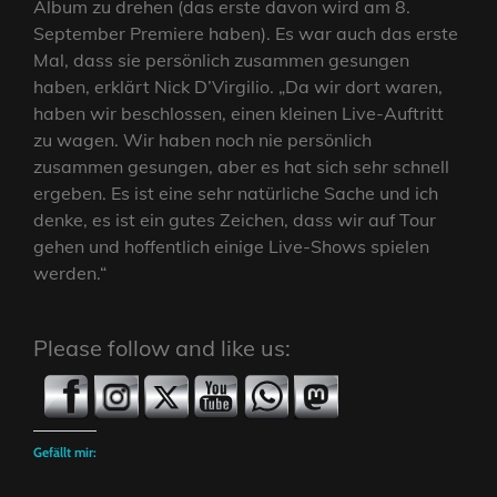
Album zu drehen (das erste davon wird am 8.
September Premiere haben). Es war auch das erste
Mal, dass sie persönlich zusammen gesungen
haben, erklärt Nick D’Virgilio. „Da wir dort waren,
haben wir beschlossen, einen kleinen Live-Auftritt
zu wagen. Wir haben noch nie persönlich
zusammen gesungen, aber es hat sich sehr schnell
ergeben. Es ist eine sehr natürliche Sache und ich
denke, es ist ein gutes Zeichen, dass wir auf Tour
gehen und hoffentlich einige Live-Shows spielen
werden.“
Please follow and like us:
Gefällt mir: