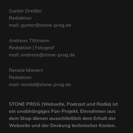
Gunter Dreßler
Redaktion
mail: gunter@stone-prog.de
Andreas Tittmann
Redaktion | Fotograf
mail: andreas@stone-prog.de
Renald Mienert
Redaktion
mail: renald@stone-prog.de
STONE PROG (Webseite, Podcast und Radio) ist
ein unabhängiges Fan-Projekt. Einnahmen aus
dem Shop dienen ausschließlich dem Erhalt der
Webseite und der Deckung technischer Kosten.