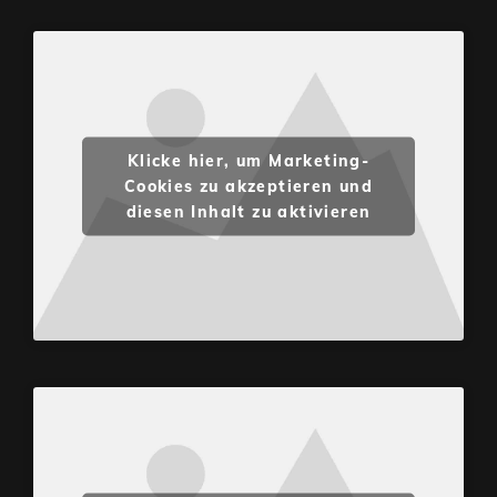
Klicke hier, um Marketing-
Cookies zu akzeptieren und
diesen Inhalt zu aktivieren