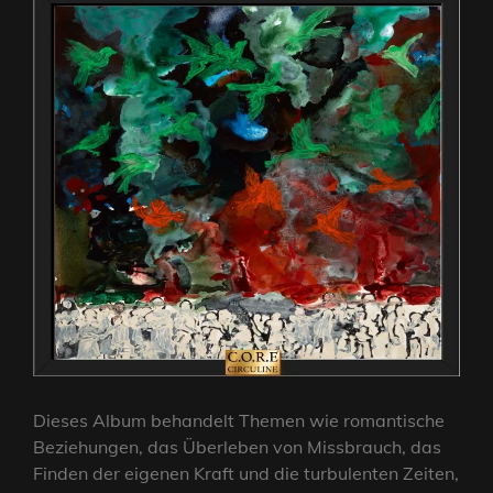
Dieses Album behandelt Themen wie romantische
Beziehungen, das Überleben von Missbrauch, das
Finden der eigenen Kraft und die turbulenten Zeiten,