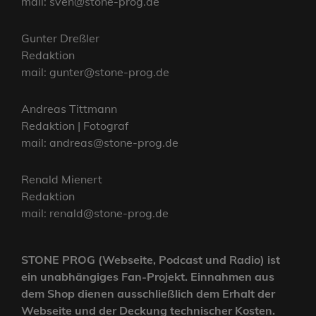
mail: sven@stone-prog.de
Gunter Dreßler
Redaktion
mail: gunter@stone-prog.de
Andreas Tittmann
Redaktion | Fotograf
mail: andreas@stone-prog.de
Renald Mienert
Redaktion
mail: renald@stone-prog.de
STONE PROG (Webseite, Podcast und Radio) ist
ein unabhängiges Fan-Projekt. Einnahmen aus
dem Shop dienen ausschließlich dem Erhalt der
Webseite und der Deckung technischer Kosten.