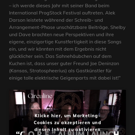
– ich werde dieses Jahr mit seiner Band beim
International ProgStock Festival auftreten. Alek
Darson leistete während der Schreib- und
Arrangement-Phase unschätzbare Beiträge. Shelby
und Dave brachten neue Perspektiven und ihre
eigene, einzigartige Kunstfertigkeit in diese Songs
ein, und wir könnten mit dem Ergebnis nicht
glücklicher sein. Das Sahnehäubchen auf dem
Kuchen ist, dass unser guter Freund Joe Deninzon
(Kansas, Stratospheerius) als Gastkünstler für
einige tolle elektrische Geigenparts mit dabei ist!“
Klicke hier, um Marketing-
Cookies zu akzeptieren und
diesen Inhalt zu aktivieren