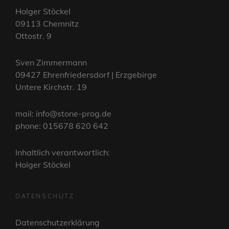
Holger Stöckel
09113 Chemnitz
Ottostr. 9
Sven Zimmermann
09427 Ehrenfriedersdorf | Erzgebirge
Untere Kirchstr. 19
mail: info@stone-prog.de
phone: 015678 620 642
Inhaltlich verantwortlich:
Holger Stöckel
DATENSCHUTZ
Datenschutzerklärung