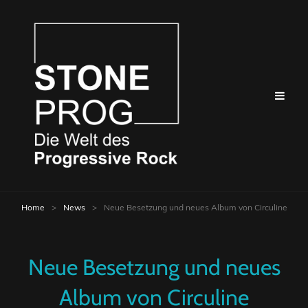
Home
>
News
>
Neue Besetzung und neues Album von Circuline
Neue Besetzung und neues
Album von Circuline