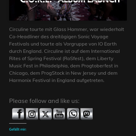
Circuline tourte mit Glass Hammer, war wiederholt
Co-Headliner des dreitägigen Sonic Voyage
Festivals und tourte als Vorgruppe von IO Earth
durch England. Circuline ist auf dem International
Rites of Spring Festival (RoSfest), dem Liberty
Music Fest in Philadelphia, dem Progtoberfest in
Chicago, dem ProgStock in New Jersey und dem
Harmonix Festival in England aufgetreten.
Please follow and like us:
Gefällt mir: