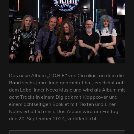
Das neue Album „C.O.R.E.“ von Circuline, an dem die
Band sechs Jahre lang gearbeitet hat, erscheint auf
dem Label Inner Nova Music und wird als Album mit
acht Tracks in einem Digipak mit Klappcover und
einem achtseitigen Booklet mit Texten und Liner
Notes erhältlich sein. Das Album wird am Freitag,
den 20. September 2024, veröffentlicht.