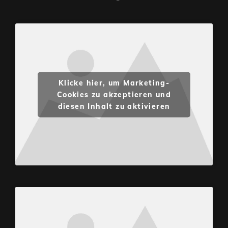
Klicke hier, um Marketing-
Cookies zu akzeptieren und
diesen Inhalt zu aktivieren