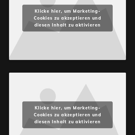
Klicke hier, um Marketing-
Cookies zu akzeptieren und
diesen Inhalt zu aktivieren
Klicke hier, um Marketing-
Cookies zu akzeptieren und
diesen Inhalt zu aktivieren