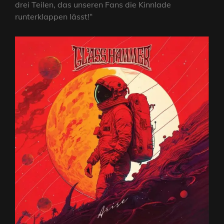
drei Teilen, das unseren Fans die Kinnlade
runterklappen lässt!“