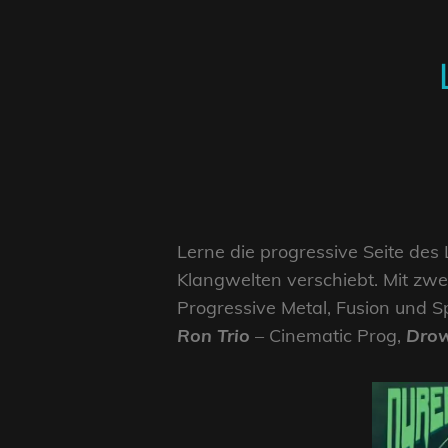
Lerne die progressive Seite des
Klangwelten verschiebt. Mit zwe
Progressive Metal, Fusion und S
Ron Trio
– Cinematic Prog,
Drow