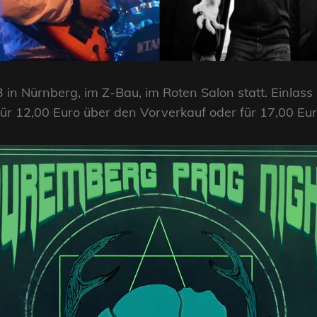
in Nürnberg, im Z-Bau, im Roten Salon statt. Einlass
 für 12,00 Euro über den Vorverkauf oder für 17,00 E