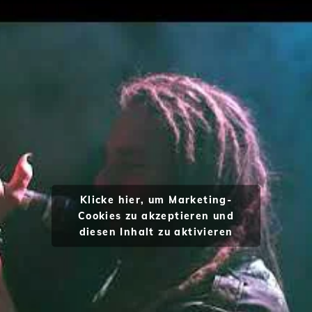
Klicke hier, um Marketing-
Cookies zu akzeptieren und
diesen Inhalt zu aktivieren