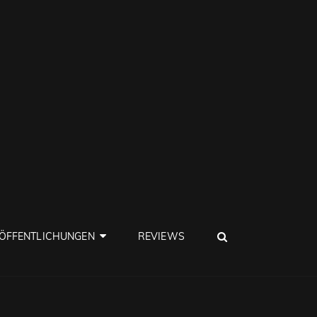
SEARCH
ÖFFENTLICHUNGEN
REVIEWS