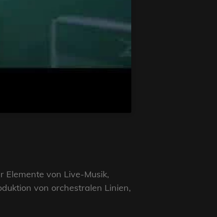
er Elemente von Live-Musik,
duktion von orchestralen Linien,