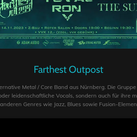
Farthest Outpost
lternative Metal / Core Band aus Nürnberg. Die Gruppe 
der leidenschaftliche Vocals, sondern auch für ihre 
 anderen Genres wie Jazz, Blues sowie Fusion-Elemen