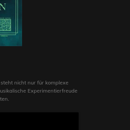
steht nicht nur für komplexe
musikalische Experimentierfreude
ten.