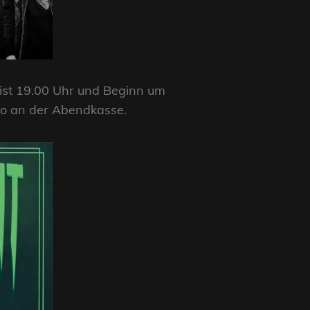
 ist 19.00 Uhr und Beginn um
uro an der Abendkasse.