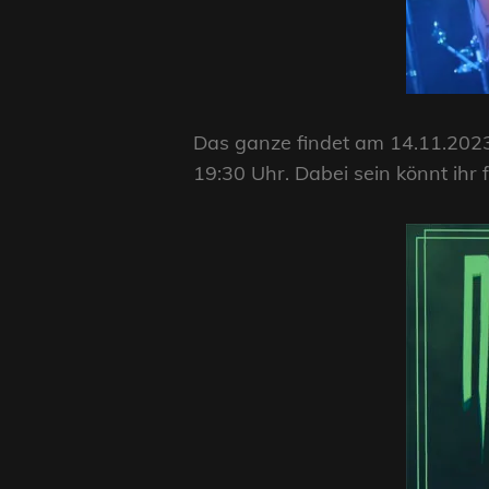
Das ganze findet am 14.11.2023 
19:30 Uhr. Dabei sein könnt ihr