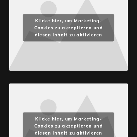
Klicke hier, um Marketing-
Cookies zu akzeptieren und
diesen Inhalt zu aktivieren
Klicke hier, um Marketing-
Cookies zu akzeptieren und
diesen Inhalt zu aktivieren