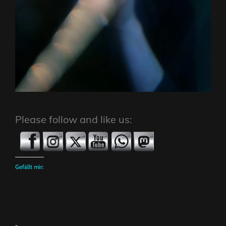
Please follow and like us:
Gefällt mir: