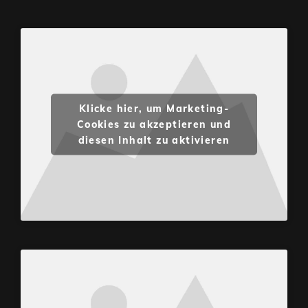
Klicke hier, um Marketing-
Cookies zu akzeptieren und
diesen Inhalt zu aktivieren