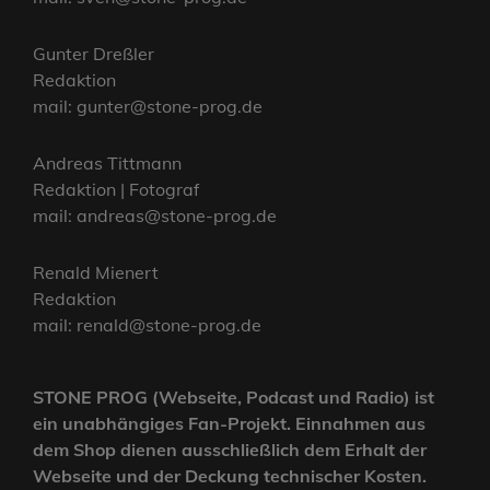
Gunter Dreßler
Redaktion
mail: gunter@stone-prog.de
Andreas Tittmann
Redaktion | Fotograf
mail: andreas@stone-prog.de
Renald Mienert
Redaktion
mail: renald@stone-prog.de
STONE PROG (Webseite, Podcast und Radio) ist
ein unabhängiges Fan-Projekt. Einnahmen aus
dem Shop dienen ausschließlich dem Erhalt der
Webseite und der Deckung technischer Kosten.