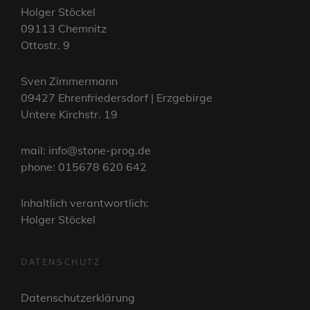
Holger Stöckel
09113 Chemnitz
Ottostr. 9
Sven Zimmermann
09427 Ehrenfriedersdorf | Erzgebirge
Untere Kirchstr. 19
mail: info@stone-prog.de
phone: 015678 620 642
Inhaltlich verantwortlich:
Holger Stöckel
DATENSCHUTZ
Datenschutzerklärung