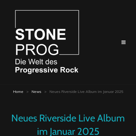
Home
>
News
>
Neues Riverside Live Album im Januar 2025
Neues Riverside Live Album
im Januar 2025