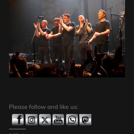
Please follow and like us: