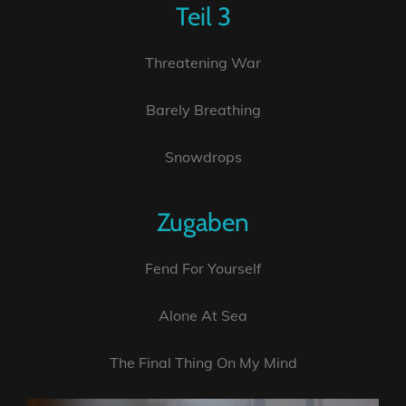
Teil 3
Threatening War
Barely Breathing
Snowdrops
Zugaben
Fend For Yourself
Alone At Sea
The Final Thing On My Mind