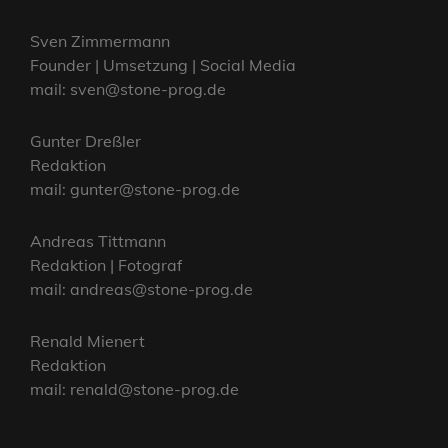
Sven Zimmermann
Founder | Umsetzung | Social Media
mail: sven@stone-prog.de
Gunter Dreßler
Redaktion
mail: gunter@stone-prog.de
Andreas Tittmann
Redaktion | Fotograf
mail: andreas@stone-prog.de
Renald Mienert
Redaktion
mail: renald@stone-prog.de