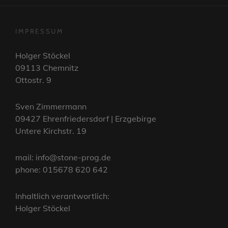
IMPRESSUM
Holger Stöckel
09113 Chemnitz
Ottostr. 9
Sven Zimmermann
09427 Ehrenfriedersdorf | Erzgebirge
Untere Kirchstr. 19
mail: info@stone-prog.de
phone: 015678 620 642
Inhaltlich verantwortlich:
Holger Stöckel