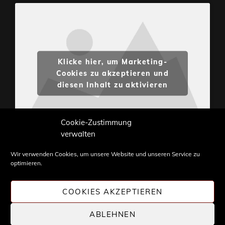
Klicke hier, um Marketing-
Cookies zu akzeptieren und
diesen Inhalt zu aktivieren
Cookie-Zustimmung
verwalten
Wir verwenden Cookies, um unsere Website und unseren Service zu
optimieren.
Inhalte und Bilder sind urheberrechtlich geschützt.
Weiterverwendung nur mit Zustimmung von
COOKIES AKZEPTIEREN
STONE PROG.
ABLEHNEN