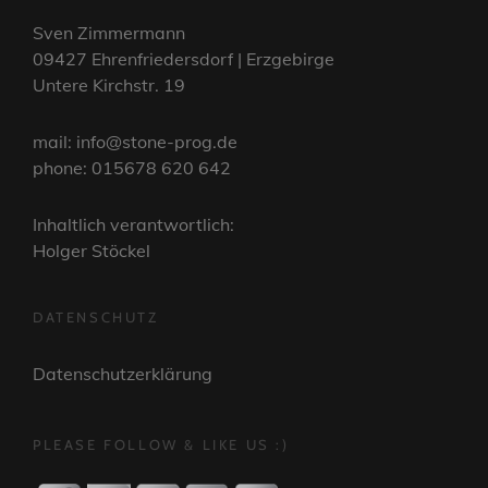
Sven Zimmermann
09427 Ehrenfriedersdorf | Erzgebirge
Untere Kirchstr. 19
mail: info@stone-prog.de
phone: 015678 620 642
Inhaltlich verantwortlich:
Holger Stöckel
DATENSCHUTZ
Datenschutzerklärung
PLEASE FOLLOW & LIKE US :)