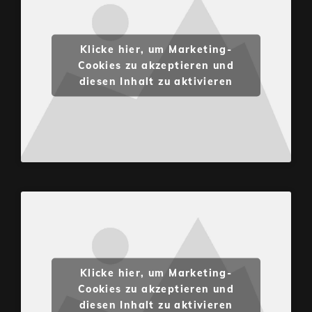
Klicke hier, um Marketing-
Cookies zu akzeptieren und
diesen Inhalt zu aktivieren
Klicke hier, um Marketing-
Cookies zu akzeptieren und
diesen Inhalt zu aktivieren