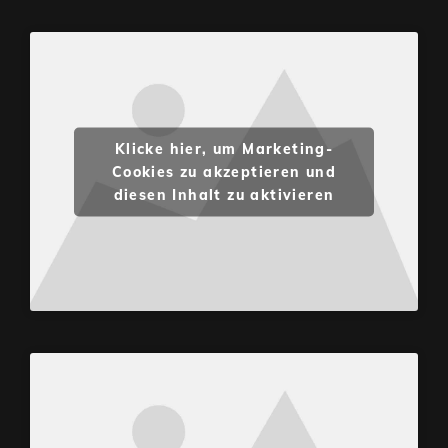
Klicke hier, um Marketing-
Cookies zu akzeptieren und
diesen Inhalt zu aktivieren