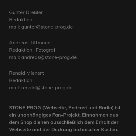
Gunter Dreßler
Redaktion
mail: gunter@stone-prog.de
Andreas Tittmann
Redaktion | Fotograf
mail: andreas@stone-prog.de
Renald Mienert
Redaktion
mail: renald@stone-prog.de
STONE PROG (Webseite, Podcast und Radio) ist
ein unabhängiges Fan-Projekt. Einnahmen aus
dem Shop dienen ausschließlich dem Erhalt der
Webseite und der Deckung technischer Kosten.