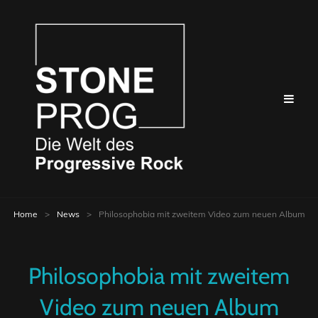
Home
>
News
>
Philosophobia mit zweitem Video zum neuen Album
Philosophobia mit zweitem
Video zum neuen Album