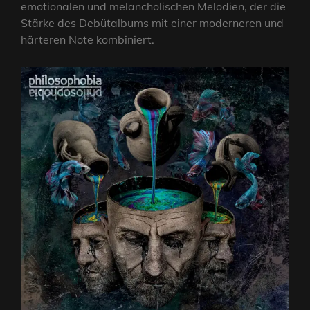
emotionalen und melancholischen Melodien, der die
Stärke des Debütalbums mit einer moderneren und
härteren Note kombiniert.