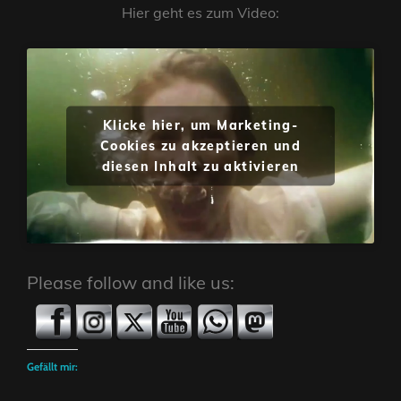
Hier geht es zum Video:
Klicke hier, um Marketing-
Cookies zu akzeptieren und
diesen Inhalt zu aktivieren
Please follow and like us:
Gefällt mir: