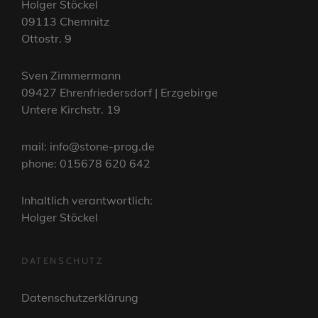
Holger Stöckel
09113 Chemnitz
Ottostr. 9
Sven Zimmermann
09427 Ehrenfriedersdorf | Erzgebirge
Untere Kirchstr. 19
mail: info@stone-prog.de
phone: 015678 620 642
Inhaltlich verantwortlich:
Holger Stöckel
DATENSCHUTZ
Datenschutzerklärung