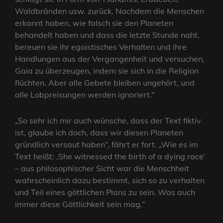
Waldbränden usw. zurück. Nachdem die Menschen
erkannt haben, wie falsch sie den Planeten
behandelt haben und dass die letzte Stunde naht,
bereuen sie ihr egoistisches Verhalten und ihre
Handlungen aus der Vergangenheit und versuchen,
Gaia zu überzeugen, indem sie sich in die Religion
flüchten. Aber alle Gebete bleiben ungehört, und
alle Lobpreisungen werden ignoriert.“
„So sehr ich mir auch wünsche, dass der Text fiktiv
ist, glaube ich doch, dass wir diesen Planeten
gründlich versaut haben“, fährt er fort. „Wie es im
Text heißt: ‚She witnessed the birth of a dying race‘
– aus philosophischer Sicht war die Menschheit
wahrscheinlich dazu bestimmt, sich so zu verhalten
und Teil eines göttlichen Plans zu sein. Was auch
immer diese Göttlichkeit sein mag.“