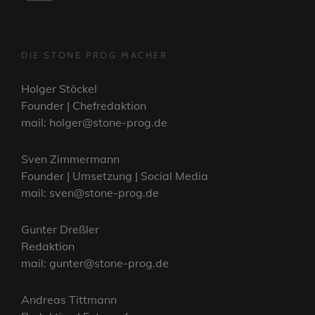
DIE STONE PROG MACHER
Holger Stöckel
Founder | Chefredaktion
mail: holger@stone-prog.de
Sven Zimmermann
Founder | Umsetzung | Social Media
mail: sven@stone-prog.de
Gunter Dreßler
Redaktion
mail: gunter@stone-prog.de
Andreas Tittmann