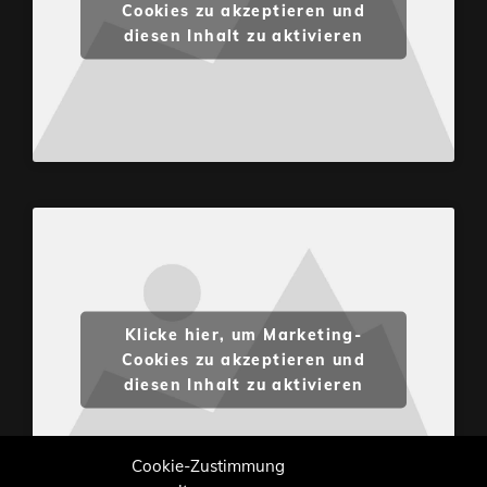
Cookies zu akzeptieren und
diesen Inhalt zu aktivieren
Klicke hier, um Marketing-
Cookies zu akzeptieren und
diesen Inhalt zu aktivieren
Cookie-Zustimmung