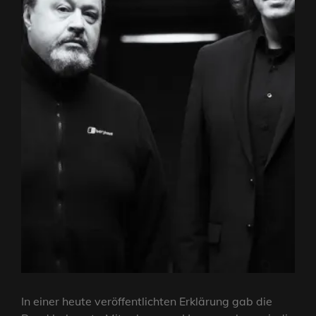
In einer heute veröffentlichten Erklärung gab die