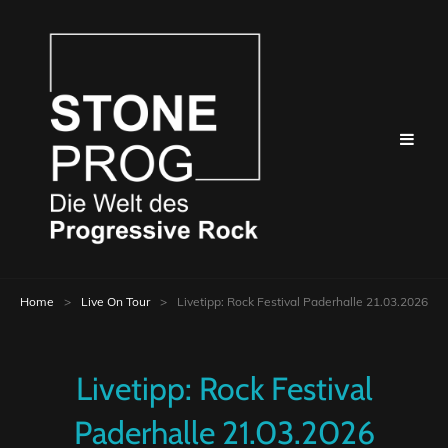
Home
>
Live On Tour
>
Livetipp: Rock Festival Paderhalle 21.03.2026
Livetipp: Rock Festival
Paderhalle 21.03.2026