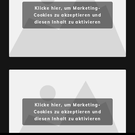
Klicke hier, um Marketing-
Cookies zu akzeptieren und
diesen Inhalt zu aktivieren
Klicke hier, um Marketing-
Cookies zu akzeptieren und
diesen Inhalt zu aktivieren