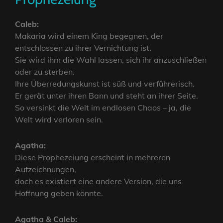
Caleb:
Makaria wird einem King begegnen, der
entschlossen zu ihrer Vernichtung ist.
Sie wird ihm die Wahl lassen, sich ihr anzuschließen
oder zu sterben.
Ihre Überredungskunst ist süß und verführerisch.
Er gerät unter ihren Bann und steht an ihrer Seite.
So versinkt die Welt im endlosen Chaos – ja, die
Welt wird verloren sein.
Agatha:
Diese Prophezeiung erscheint in mehreren
Aufzeichnungen,
doch es existiert eine andere Version, die uns
Hoffnung geben könnte.
Agatha & Caleb: