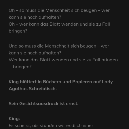
Oh – so muss die Menschheit sich beugen – wer
kann sie noch aufhalten?
Oh – wer kann das Blatt wenden und sie zu Fall
bringen?
Und so muss die Menschheit sich beugen – wer
kann sie noch aufhalten?
Wer kann das Blatt wenden und sie zu Fall bringen
… bringen?
King blättert in Büchern und Papieren auf Lady
Agathas Schreibtisch.
Sein Gesichtsausdruck ist ernst.
King:
Es scheint, als stünden wir endlich einer