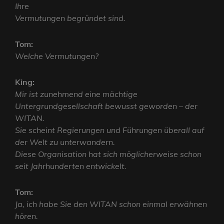
Ihre
Vermutungen begründet sind.
Tom:
Welche Vermutungen?
King:
Mir ist zunehmend eine mächtige
Untergrundgesellschaft bewusst geworden – der
WITAN.
Sie scheint Regierungen und Führungen überall auf
der Welt zu unterwandern.
Diese Organisation hat sich möglicherweise schon
seit Jahrhunderten entwickelt.
Tom:
Ja, ich habe Sie den WITAN schon einmal erwähnen
hören.