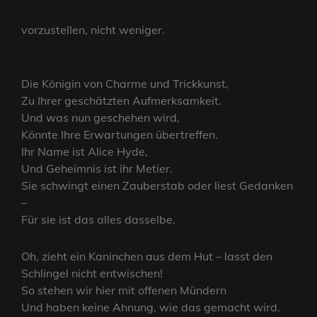
vorzustellen, nicht weniger.
Die Königin von Charme und Trickkunst,
Zu Ihrer geschätzten Aufmerksamkeit.
Und was nun geschehen wird,
Könnte Ihre Erwartungen übertreffen.
Ihr Name ist Alice Hyde,
Und Geheimnis ist ihr Metier.
Sie schwingt einen Zauberstab oder liest Gedanken
–
Für sie ist das alles dasselbe.
Oh, zieht ein Kaninchen aus dem Hut – lasst den
Schlingel nicht entwischen!
So stehen wir hier mit offenen Mündern
Und haben keine Ahnung, wie das gemacht wird.