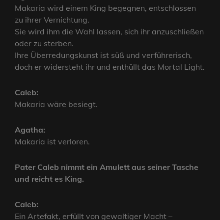
Makaria wird einem King begegnen, entschlossen
zu ihrer Vernichtung.
Sie wird ihm die Wahl lassen, sich ihr anzuschließen
oder zu sterben.
Ihre Überredungskunst ist süß und verführerisch,
doch er widersteht ihr und enthüllt das Mortal Light.
Caleb:
Makaria wäre besiegt.
Agatha:
Makaria ist verloren.
Pater Caleb nimmt ein Amulett aus seiner Tasche
und reicht es King.
Caleb:
Ein Artefakt, erfüllt von gewaltiger Macht –