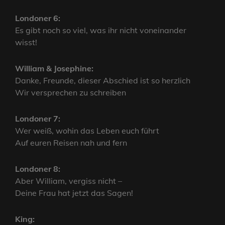
Londoner 6:
Es gibt noch so viel, was ihr nicht voneinander
wisst!
William & Josephine:
Danke, Freunde, dieser Abschied ist so herzlich
Wir versprechen zu schreiben
Londoner 7:
Wer weiß, wohin das Leben euch führt
Auf euren Reisen nah und fern
Londoner 8:
Aber William, vergiss nicht –
Deine Frau hat jetzt das Sagen!
King: