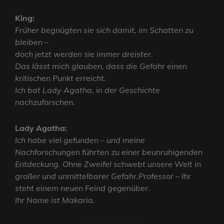
King:
Früher begnügten sie sich damit, im Schatten zu
bleiben –
doch jetzt werden sie immer dreister.
Das lässt mich glauben, dass die Gefahr einen
kritischen Punkt erreicht.
Ich bat Lady Agatha, in der Geschichte
nachzuforschen.
Lady Agatha:
Ich habe viel gefunden – und meine
Nachforschungen führten zu einer beunruhigenden
Entdeckung. Ohne Zweifel schwebt unsere Welt in
großer und unmittelbarer Gefahr.Professor – Ihr
steht einem neuen Feind gegenüber.
Ihr Name ist Makaria.