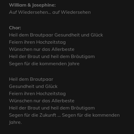
William & Josephine:
Auf Wiedersehen… auf Wiedersehen
Chor:
Heil dem Brautpaar Gesundheit und Glück
Feiern ihren Hochzeitstag
Wünschen nur das Allerbeste
Heil der Braut und heil dem Bräutigam
Segen für die kommenden Jahre
Heil dem Brautpaar
Gesundheit und Glück
Feiern ihren Hochzeitstag
Wünschen nur das Allerbeste
Heil der Braut und heil dem Bräutigam
Segen für die Zukunft … Segen für die kommenden
Jahre.