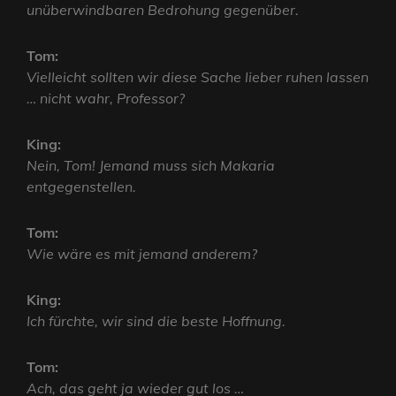
unüberwindbaren Bedrohung gegenüber.
Tom:
Vielleicht sollten wir diese Sache lieber ruhen lassen
… nicht wahr, Professor?
King:
Nein, Tom! Jemand muss sich Makaria
entgegenstellen.
Tom:
Wie wäre es mit jemand anderem?
King:
Ich fürchte, wir sind die beste Hoffnung.
Tom:
Ach, das geht ja wieder gut los …