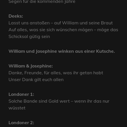
Segen für die kommenden Jahre
Deeks:
Lasst uns anstoßen – auf William und seine Braut
Auf alles, was sie sich wünschen mögen – möge das
Schicksal gütig sein
William und Josephine winken aus einer Kutsche.
William & Josephine:
Danke, Freunde, für alles, was ihr getan habt
Unser Dank gilt euch allen
Londoner 1:
Solche Bande sind Gold wert – wenn ihr das nur
wüsstet
Londoner 2: