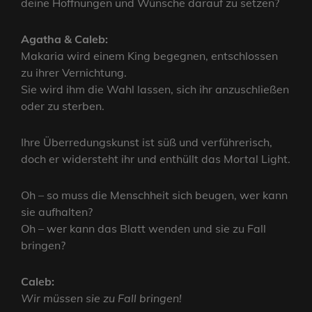
deine Hoffnungen und Wünsche darauf zu setzen?
Agatha & Caleb:
Makaria wird einem King begegnen, entschlossen
zu ihrer Vernichtung.
Sie wird ihm die Wahl lassen, sich ihr anzuschließen
oder zu sterben.
Ihre Überredungskunst ist süß und verführerisch,
doch er widersteht ihr und enthüllt das Mortal Light.
Oh – so muss die Menschheit sich beugen, wer kann
sie aufhalten?
Oh – wer kann das Blatt wenden und sie zu Fall
bringen?
Caleb:
Wir müssen sie zu Fall bringen!