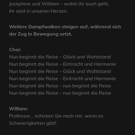
Josephine und William – wohin ihr auch geht,
ihr seid in unseren Herzen.
Weitere Dampfwolken steigen auf, während sich
der Zug in Bewegung setzt.
Chor:
Nun beginnt die Reise – Glück und Wohlstand
Nun beginnt die Reise – Eintracht und Harmonie
Nun beginnt die Reise – Glück und Wohlstand
Nun beginnt die Reise – Eintracht und Harmonie
Nun beginnt die Reise – nun beginnt die Reise
Nun beginnt die Reise – nun beginnt die Reise
William:
Professor… schicken Sie nach mir, wenn es
Schwierigkeiten gibt!