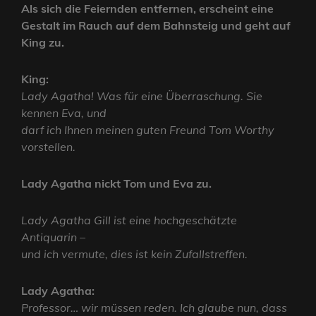
Als sich die Feiernden entfernen, erscheint eine
Gestalt im Rauch auf dem Bahnsteig und geht auf
King zu.
King:
Lady Agatha! Was für eine Überraschung. Sie
kennen Eva, und
darf ich Ihnen meinen guten Freund Tom Worthy
vorstellen.
Lady Agatha nickt Tom und Eva zu.
Lady Agatha Gill ist eine hochgeschätzte
Antiquarin –
und ich vermute, dies ist kein Zufallstreffen.
Lady Agatha:
Professor… wir müssen reden. Ich glaube nun, dass