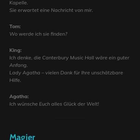
Kapelle.
Sie erwartet eine Nachricht von mir.
Tom:
Wo werde ich sie finden?
King:
Ich denke, die Canterbury Music Hall wäre ein guter
Anfang.
Lady Agatha – vielen Dank für Ihre unschätzbare
Hilfe.
Agatha:
Ich wünsche Euch alles Glück der Welt!
Magier