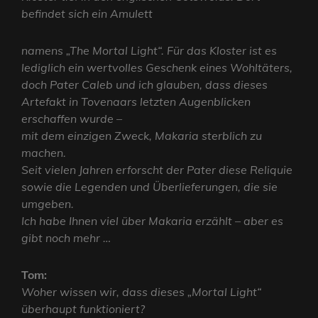
befindet sich ein Amulett
namens „The Mortal Light“. Für das Kloster ist es
lediglich ein wertvolles Geschenk eines Wohltäters,
doch Pater Caleb und ich glauben, dass dieses
Artefakt in Tovenaars letzten Augenblicken
erschaffen wurde –
mit dem einzigen Zweck, Makaria sterblich zu
machen.
Seit vielen Jahren erforscht der Pater diese Reliquie
sowie die Legenden und Überlieferungen, die sie
umgeben.
Ich habe Ihnen viel über Makaria erzählt – aber es
gibt noch mehr …
Tom:
Woher wissen wir, dass dieses „Mortal Light“
überhaupt funktioniert?