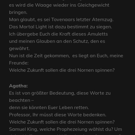
es wird die Waage wieder ins Gleichgewicht
bringen.
Man glaubt, es sei Tovenaars letzter Atemzug.
Das Mortal Light ist dazu bestimmt zu siegen.
Ich übergebe Euch die Kraft dieses Amuletts
und meinen Glauben an den Schutz, den es
gewährt.
Nun ist die Zeit gekommen, es liegt an Euch, meine
Freunde:
Welche Zukunft sollen die drei Nornen spinnen?
Agatha:
Es ist von größter Bedeutung, diese Worte zu
beachten –
denn sie könnten Euer Leben retten.
Professor, Ihr müsst diese Worte bedenken.
Welche Zukunft sollen die drei Nornen spinnen?
Samuel King, welche Prophezeiung wählst du? Um