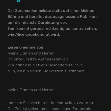
Der Zeremonienmeister steht auf einer kleinen
Bühne und bereitet das ausgelassene Publikum
auf die nächste Darbietung vor.
Tom kommt gerade rechtzeitig an, um zu sehen,
wie Alice angekündigt wird.
Zeremonienmeister:
Meine Damen und Herren
Ich bitte um Ihre Aufmerksamkeit
Wir haben nun etwas Besonderes für Sie,
Nun, ich bin sicher, Sie werden zustimmen.
Meine Damen und Herren,
machen Sie sich bereit, beeindruckt zu werden.
Die Zeit ist gekommen, ihnen einen Zauberakt