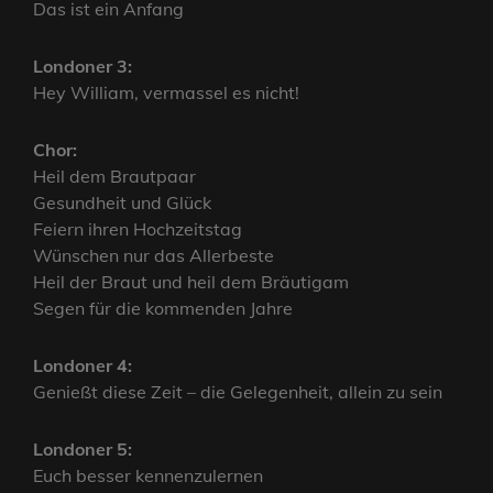
Das ist ein Anfang
Londoner 3:
Hey William, vermassel es nicht!
Chor:
Heil dem Brautpaar
Gesundheit und Glück
Feiern ihren Hochzeitstag
Wünschen nur das Allerbeste
Heil der Braut und heil dem Bräutigam
Segen für die kommenden Jahre
Londoner 4:
Genießt diese Zeit – die Gelegenheit, allein zu sein
Londoner 5:
Euch besser kennenzulernen