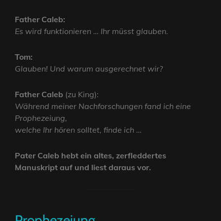
Father Caleb:
Es wird funktionieren … Ihr müsst glauben.
Tom:
Glauben! Und warum ausgerechnet wir?
Father Caleb
(zu King):
Während meiner Nachforschungen fand ich eine
Prophezeiung,
welche Ihr hören solltet, finde ich …
Pater Caleb hebt ein altes, zerfleddertes
Manuskript auf und liest daraus vor.
Prophezeiung