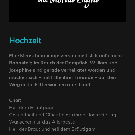
Hochzeit
Eine Menschenmenge versammelt sich auf einem
Bahnsteig im Rauch der Dampflok. William und
Josephine sind gerade verheiratet worden und
machen sich – mit Hilfe ihrer Freunde – auf den
Weg in die Flitterwochen aufs Land.
Chor:
Heil dem Brautpaar
Gesundheit und Glück Feiern ihren Hochzeitstag
Wünschen nur das Allerbeste
Heil der Braut und heil dem Bräutigam