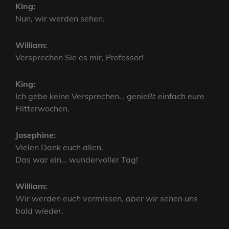
King:
Nun, wir werden sehen.
William:
Versprechen Sie es mir, Professor!
King:
Ich gebe keine Versprechen… genießt einfach eure
Flitterwochen.
Josephine:
Vielen Dank euch allen.
Das war ein… wundervoller Tag!
William:
Wir werden euch vermissen, aber wir sehen uns
bald wieder.