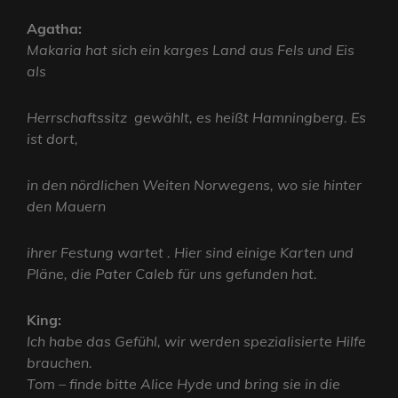
Agatha:
Makaria hat sich ein karges Land aus Fels und Eis
als
Herrschaftssitz gewählt, es heißt Hamningberg. Es
ist dort,
in den nördlichen Weiten Norwegens, wo sie hinter
den Mauern
ihrer Festung wartet . Hier sind einige Karten und
Pläne, die Pater Caleb für uns gefunden hat.
King:
Ich habe das Gefühl, wir werden spezialisierte Hilfe
brauchen.
Tom – finde bitte Alice Hyde und bring sie in die