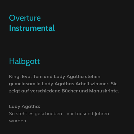
Overture
Instrumental
Halbgott
King, Eva, Tom und Lady Agatha stehen
gemeinsam in Lady Agathas Arbeitszimmer. Sie
zeigt auf verschiedene Bücher und Manuskripte.
Lady Agatha:
So steht es geschrieben – vor tausend Jahren
wurden