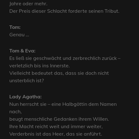
Jahre oder mehr.
Der Preis dieser Schlacht forderte seinen Tribut.
Tom:
Genau …
Tom & Eva:
Es ließ sie geschwächt und zerbrechlich zurück –
verletzlich bis ins Innerste.
Vielleicht bedeutet das, dass sie doch nicht
unsterblich ist?
Lady Agatha:
Nun herrscht sie – eine Halbgöttin dem Namen
nach,
beugt menschliche Gedanken ihrem Willen.
Ihre Macht reicht weit und immer weiter,
Verderbnis ist das Heer, das sie anführt.