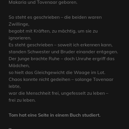
Makaria und Tovenaar geboren.
So steht es geschrieben – die beiden waren
Zwillinge,
begabt mit Kräften, zu mächtig, um sie zu
ignorieren.
Es steht geschrieben – soweit ich erkennen kann,
standen Schwester und Bruder einander entgegen.
Der Junge brachte Ruhe – doch Unruhe ergriff das
Mädchen,
so hielt das Gleichgewicht die Waage im Lot.
Chaos konnte nicht gedeihen – solange Tovenaar
lebte,
war die Menschheit frei, ungefesselt zu leben –
frei zu leben.
Tom hat eine Seite in einem Buch studiert.