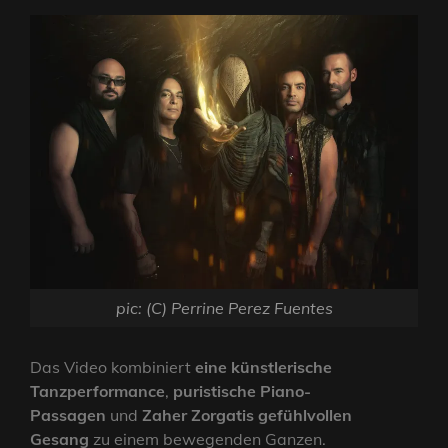
pic: (C) Perrine Perez Fuentes
Das Video kombiniert
eine künstlerische
Tanzperformance
,
puristische Piano-
Passagen
und
Zaher Zorgatis gefühlvollen
Gesang
zu einem bewegenden Ganzen.