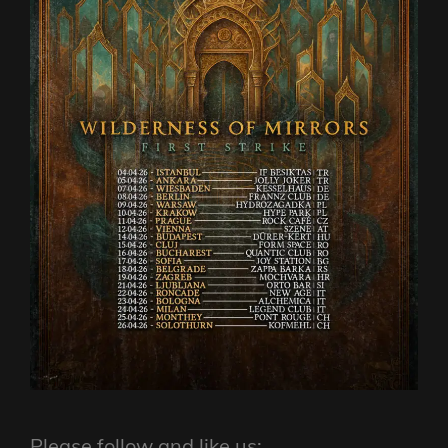
Please follow and like us: