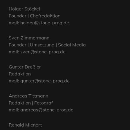
Holger Stöckel
Founder | Chefredaktion
mail: holger@stone-prog.de
Sven Zimmermann
Founder | Umsetzung | Social Media
mail: sven@stone-prog.de
Gunter Dreßler
Redaktion
mail: gunter@stone-prog.de
Andreas Tittmann
Redaktion | Fotograf
mail: andreas@stone-prog.de
Renald Mienert