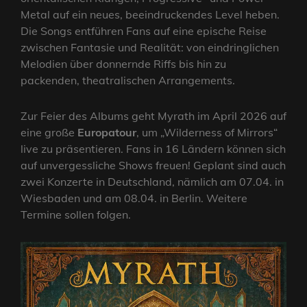
Metal auf ein neues, beeindruckendes Level heben.
Die Songs entführen Fans auf eine epische Reise
zwischen Fantasie und Realität: von eindringlichen
Melodien über donnernde Riffs bis hin zu
packenden, theatralischen Arrangements.
Zur Feier des Albums geht Myrath im April 2026 auf
eine große
Europatour
, um „Wilderness of Mirrors“
live zu präsentieren. Fans in 16 Ländern können sich
auf unvergessliche Shows freuen! Geplant sind auch
zwei Konzerte in Deutschland, nämlich am 07.04. in
Wiesbaden und am 08.04. in Berlin. Weitere
Termine sollen folgen.