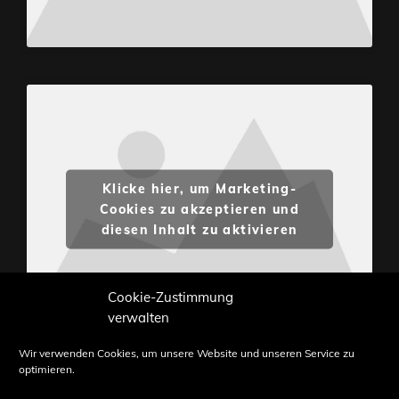
Klicke hier, um Marketing-
Cookies zu akzeptieren und
diesen Inhalt zu aktivieren
Cookie-Zustimmung
verwalten
Wir verwenden Cookies, um unsere Website und unseren Service zu
optimieren.
Inhalte und Bilder sind urheberrechtlich geschützt.