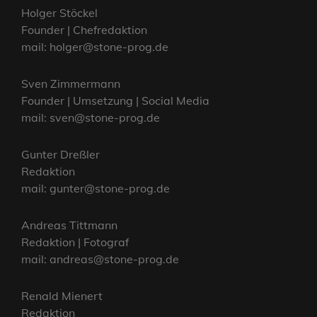
Holger Stöckel
Founder | Chefredaktion
mail: holger@stone-prog.de
Sven Zimmermann
Founder | Umsetzung | Social Media
mail: sven@stone-prog.de
Gunter Dreßler
Redaktion
mail: gunter@stone-prog.de
Andreas Tittmann
Redaktion | Fotograf
mail: andreas@stone-prog.de
Renald Mienert
Redaktion