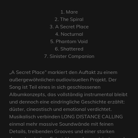
1. Mare
2. The Spiral
3. A Secret Place
4. Nocturnal
5. Phantom Void
6. Shattered
7. Sinister Companion
„A Secret Place“ markiert den Auftakt zu einem
außergewöhnlichen audiovisuellen Projekt. Der
Song ist Teil eines in sich geschlossenen
Albumkonzepts, das vollständig instrumental bleibt
und dennoch eine eindringliche Geschichte erzählt:
düster, cineastisch und emotional verdichtet.
Musikalisch verbinden LONG DISTANCE CALLING
einmal mehr massive Soundwände mit feinen
Details, treibenden Grooves und einer starken