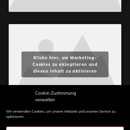
Klicke hier, um Marketing-
Cookies zu akzeptieren und
diesen Inhalt zu aktivieren
Cookie-Zustimmung
verwalten
Wir verwenden Cookies, um unsere Website und unseren Service zu
optimieren.
Inhalte und Bilder sind urheberrechtlich geschützt.
Weiterverwendung nur mit Zustimmung von