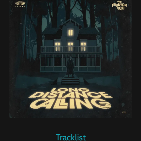
Tracklist