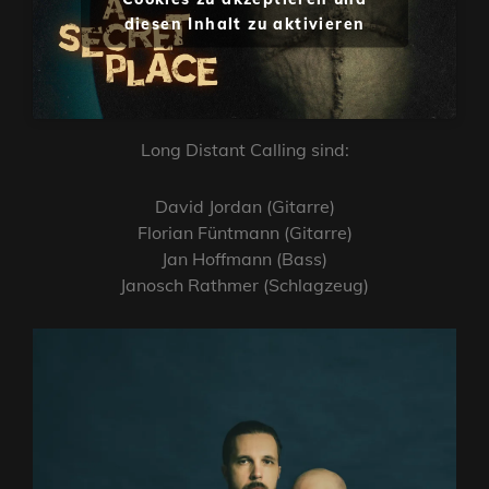
diesen Inhalt zu aktivieren
Long Distant Calling sind:
David Jordan (Gitarre)
Florian Füntmann (Gitarre)
Jan Hoffmann (Bass)
Janosch Rathmer (Schlagzeug)