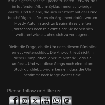
Ära als geschlossene Epoche zu hören – etwas, das
im laufenden Album-Zyklus immer schwieriger
wurde. Und für jene, die sich ernsthaft mit der Band
beschäftigen, liefert es ein Argument dafür, warum
Mostly Autumn auch zu Beginn ihres vierten
Jahrzehntes noch relevant sind: Sie haben sich
weiterentwickelt, ohne sich zu verleugnen.
Bleibt die Frage, ob die Uhr nach diesem Rückblick
erneut weiterschlägt. Die Antwort liegt nicht in
dieser Compilation, aber im Material, das sie
umfasst. Und wer diese Songs noch einmal am
Stück durchlebt, wird erkennen, dass die Uhr
bestimmt noch lange weiter tickt.
Please follow and like us: