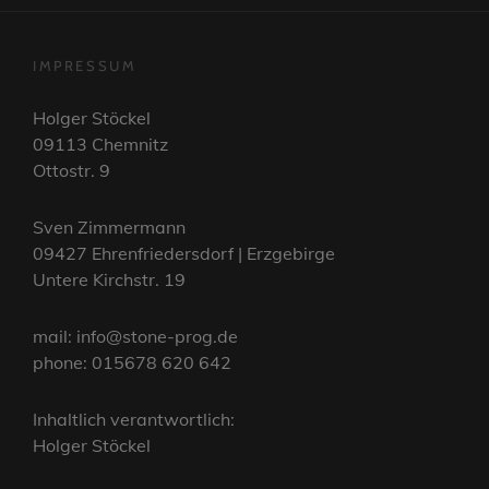
IMPRESSUM
Holger Stöckel
09113 Chemnitz
Ottostr. 9
Sven Zimmermann
09427 Ehrenfriedersdorf | Erzgebirge
Untere Kirchstr. 19
mail: info@stone-prog.de
phone: 015678 620 642
Inhaltlich verantwortlich:
Holger Stöckel