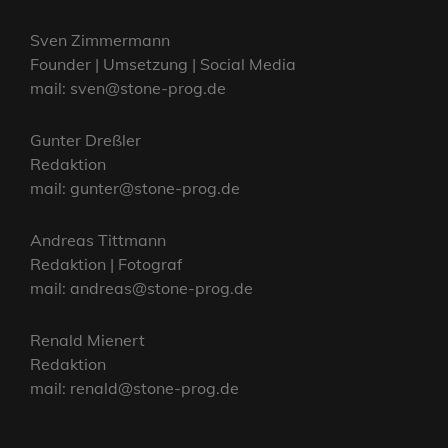
Sven Zimmermann
Founder | Umsetzung | Social Media
mail: sven@stone-prog.de
Gunter Dreßler
Redaktion
mail: gunter@stone-prog.de
Andreas Tittmann
Redaktion | Fotograf
mail: andreas@stone-prog.de
Renald Mienert
Redaktion
mail: renald@stone-prog.de