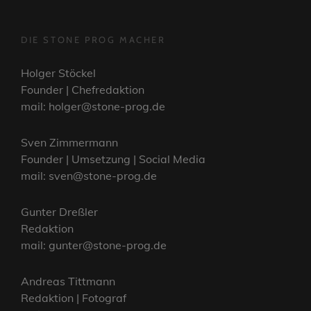
DIE STONE PROG MACHER
Holger Stöckel
Founder | Chefredaktion
mail: holger@stone-prog.de
Sven Zimmermann
Founder | Umsetzung | Social Media
mail: sven@stone-prog.de
Gunter Dreßler
Redaktion
mail: gunter@stone-prog.de
Andreas Tittmann
Redaktion | Fotograf