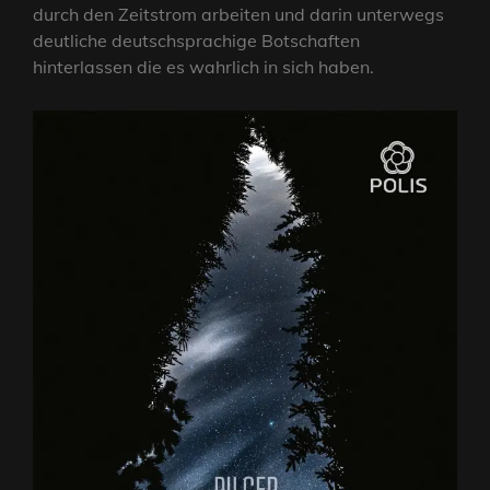
durch den Zeitstrom arbeiten und darin unterwegs
deutliche deutschsprachige Botschaften
hinterlassen die es wahrlich in sich haben.