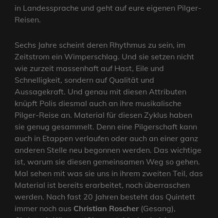
in Landessprache und geht auf eure eigenen Pilger-
Reisen.
Sechs Jahre scheint deren Rhythmus zu sein, im
Zeitstrom ein Wimperschlag. Und sie setzen nicht
wie zurzeit massenhaft auf Hast, Eile und
Schnelligkeit, sondern auf Qualität und
Aussagekraft. Und genau mit diesen Attributen
knüpft Polis diesmal auch an ihre musikalische
Pilger-Reise an. Material für diesen Zyklus haben
sie genug gesammelt. Denn eine Pilgerschaft kann
auch in Etappen verlaufen oder auch an einer ganz
anderen Stelle neu begonnen werden. Das wichtige
ist, warum sie diesen gemeinsamen Weg so gehen.
Mal sehen mit was sie uns in ihrem zweiten Teil, das
Material ist bereits erarbeitet, noch überraschen
werden. Nach fast 20 Jahren besteht das Quintett
immer noch aus
Christian Roscher
(Gesang),