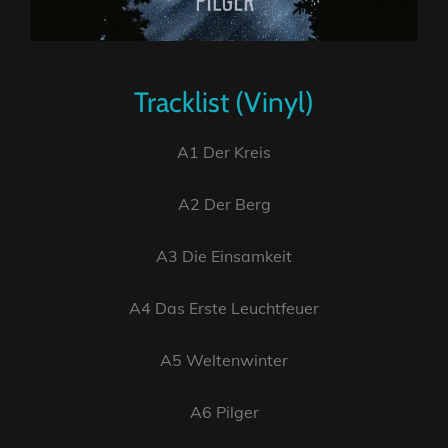
Tracklist (Vinyl)
A1 Der Kreis
A2 Der Berg
A3 Die Einsamkeit
A4 Das Erste Leuchtfeuer
A5 Weltenwinter
A6 Pilger