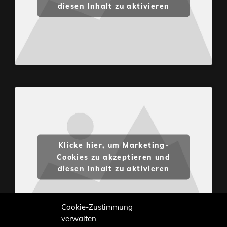
diesen Inhalt zu aktivieren
Klicke hier, um Marketing-
Cookies zu akzeptieren und
diesen Inhalt zu aktivieren
Cookie-Zustimmung
verwalten