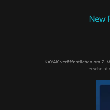
New R
KAYAK veröffentlichen am 7. M
erscheint