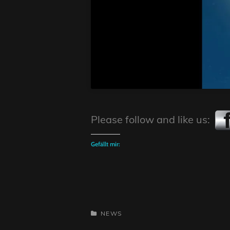
Please follow and like us:
Gefällt mir:
CATEGORIES
NEWS