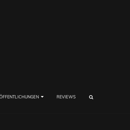
SEARCH
ÖFFENTLICHUNGEN
REVIEWS