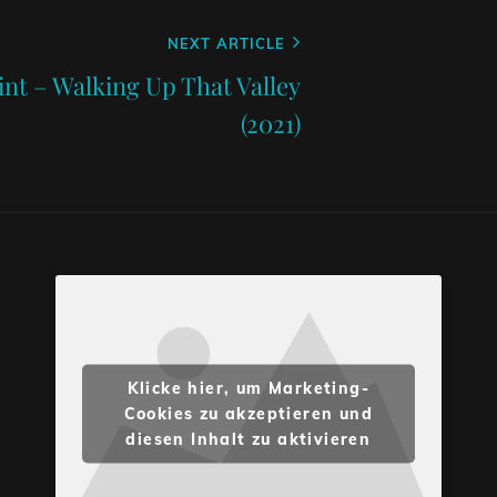
NEXT ARTICLE
nt – Walking Up That Valley
(2021)
Klicke hier, um Marketing-
Cookies zu akzeptieren und
diesen Inhalt zu aktivieren