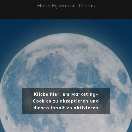
Hans Eijkenaar- Drums
Klicke hier, um Marketing-
Cookies zu akzeptieren und
diesen Inhalt zu aktivieren