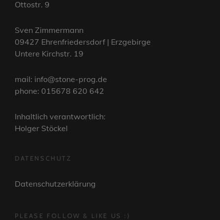
Ottostr. 9
Sven Zimmermann
09427 Ehrenfriedersdorf | Erzgebirge
Untere Kirchstr. 19
mail: info@stone-prog.de
phone: 015678 620 642
Inhaltlich verantwortlich:
Holger Stöckel
DATENSCHUTZ
Datenschutzerklärung
PLEASE FOLLOW & LIKE US :)