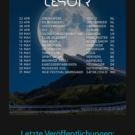
Letzte Veröffentlichungen: