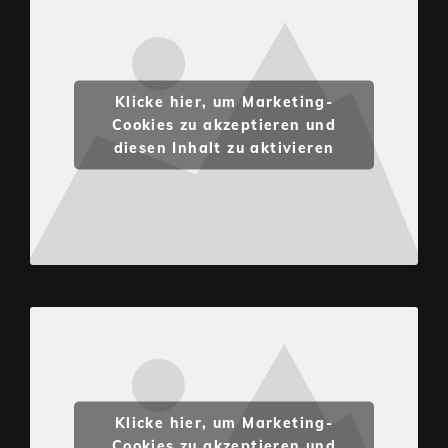
Klicke hier, um Marketing-
Cookies zu akzeptieren und
diesen Inhalt zu aktivieren
Klicke hier, um Marketing-
Cookies zu akzeptieren und