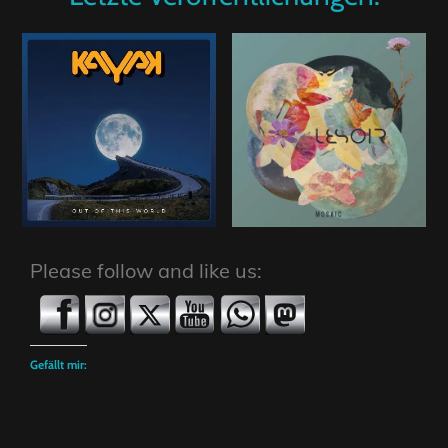
Please follow and like us:
Gefällt mir: