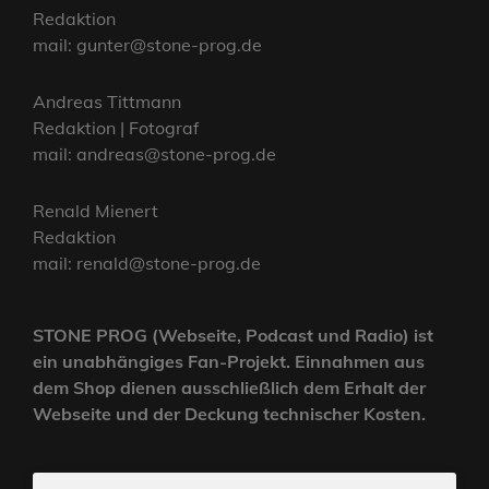
Redaktion
mail: gunter@stone-prog.de
Andreas Tittmann
Redaktion | Fotograf
mail: andreas@stone-prog.de
Renald Mienert
Redaktion
mail: renald@stone-prog.de
STONE PROG (Webseite, Podcast und Radio) ist
ein unabhängiges Fan-Projekt. Einnahmen aus
dem Shop dienen ausschließlich dem Erhalt der
Webseite und der Deckung technischer Kosten.