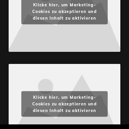
Klicke hier, um Marketing-
Cookies zu akzeptieren und
diesen Inhalt zu aktivieren
Klicke hier, um Marketing-
Cookies zu akzeptieren und
diesen Inhalt zu aktivieren