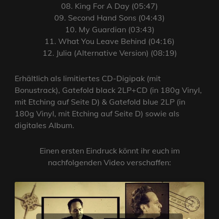
08. King For A Day (05:47)
09. Second Hand Sons (04:43)
10. My Guardian (03:43)
11. What You Leave Behind (04:16)
12. Julia (Alternative Version) (08:19)
Erhältlich als limitiertes CD-Digipak (mit
Bonustrack), Gatefold black 2LP+CD (in 180g Vinyl,
mit Etching auf Seite D) & Gatefold blue 2LP (in
180g Vinyl, mit Etching auf Seite D) sowie als
digitales Album.
Einen ersten Eindruck könnt ihr euch im
nachfolgenden Video verschaffen: