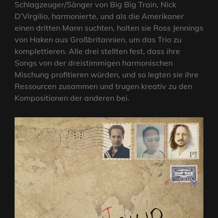
Schlagzeuger/Sänger von Big Big Train, Nick
D’Virgilio, harmonierte, und als die Amerikaner
einen dritten Mann suchten, holten sie Ross Jennings
von Haken aus Großbritannien, um das Trio zu
komplettieren. Alle drei stellten fest, dass ihre
Songs von der dreistimmigen harmonischen
Mischung profitieren würden, und so legten sie ihre
Ressourcen zusammen und trugen kreativ zu den
Kompositionen der anderen bei.