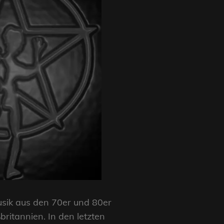
usik aus den 70er und 80er
britannien. In den letzten