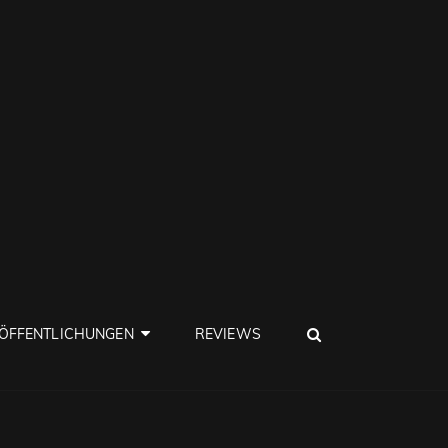
SEARCH
ÖFFENTLICHUNGEN
REVIEWS