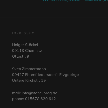
IMPRESSUM
Holger Stöckel
09113 Chemnitz
Ottostr. 9
Sven Zimmermann
09427 Ehrenfriedersdorf | Erzgebirge
Untere Kirchstr. 19
mail: info@stone-prog.de
phone: 015678 620 642