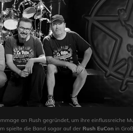
Hommage an Rush gegründet, um ihre einflussreiche M
m spielte die Band sogar auf der
Rush EuCon
in Groß