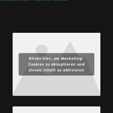
Klicke hier, um Marketing-
Cookies zu akzeptieren und
diesen Inhalt zu aktivieren