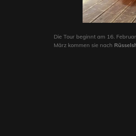
Die Tour beginnt am 16. Februar
März kommen sie nach
Rüssels