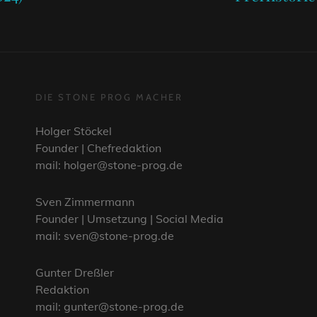
DIE STONE PROG MACHER
Holger Stöckel
Founder | Chefredaktion
mail: holger@stone-prog.de
Sven Zimmermann
Founder | Umsetzung | Social Media
mail: sven@stone-prog.de
Gunter Dreßler
Redaktion
mail: gunter@stone-prog.de