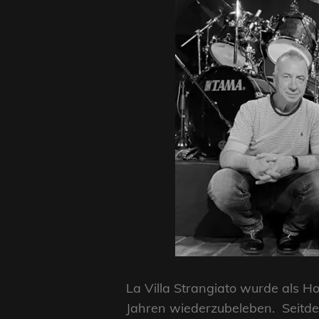
La Villa Strangiato wurde als 
Jahren wiederzubeleben. Seitde