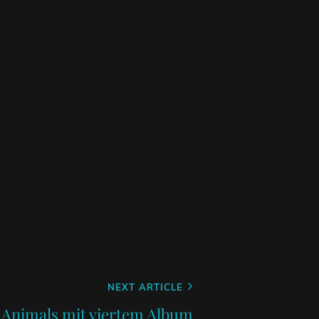
NEXT ARTICLE
 Animals mit viertem Album