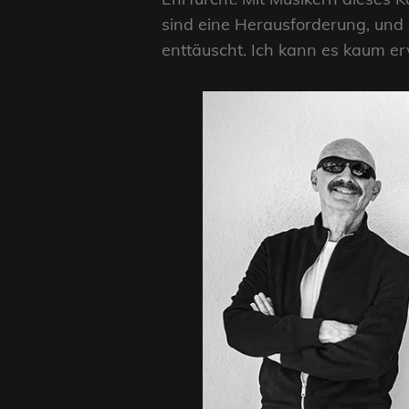
sind eine Herausforderung, und
enttäuscht. Ich kann es kaum e