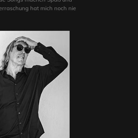
erraschung hat mich noch nie