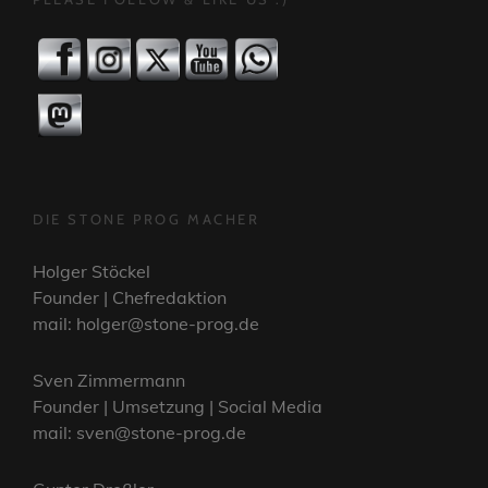
DIE STONE PROG MACHER
Holger Stöckel
Founder | Chefredaktion
mail: holger@stone-prog.de
Sven Zimmermann
Founder | Umsetzung | Social Media
mail: sven@stone-prog.de