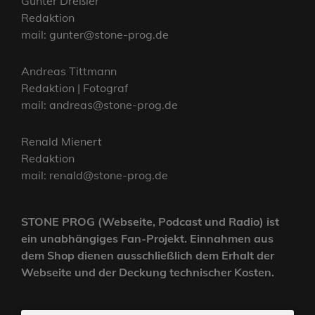
Gunter Dreßler
Redaktion
mail: gunter@stone-prog.de
Andreas Tittmann
Redaktion | Fotograf
mail: andreas@stone-prog.de
Renald Mienert
Redaktion
mail: renald@stone-prog.de
STONE PROG (Webseite, Podcast und Radio) ist
ein unabhängiges Fan-Projekt. Einnahmen aus
dem Shop dienen ausschließlich dem Erhalt der
Webseite und der Deckung technischer Kosten.