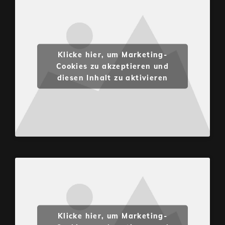
Klicke hier, um Marketing-
Cookies zu akzeptieren und
diesen Inhalt zu aktivieren
Klicke hier, um Marketing-