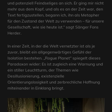
und potenziell Feindseliges an sich. Er ging mir nicht
mehr aus dem Kopf, und als es an der Zeit war, den
Text fertigzustellen, begann ich, ihn als Metapher
für den Zustand der Welt zu verwenden – für unsere
Gesellschaft, wie sie heute ist.“ sagt Sänger Fons
Herder.
In einer Zeit, in der die Welt vernetzter ist als je
zuvor, bleibt ein allgegenwärtiges Gefühl der
Isolation bestehen. „Rogue Planet“ spiegelt dieses
Paradoxon wider: Es ist zugleich eine Warnung und
ein stiller Leuchtturm, der Themen wie
Desillusionierung, existenzielle
Orientierungslosigkeit und zerbrechliche Hoffnung
miteinander in Einklang bringt.