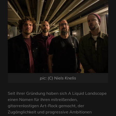
pic: (C) Niels Knelis
Seit ihrer Gründung haben sich A Liquid Landscape
einen Namen für ihren mitreißenden,
gitarrenlastigen Art-Rock gemacht, der
Zugänglichkeit und progressive Ambitionen