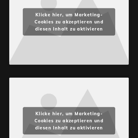
Klicke hier, um Marketing-
Cookies zu akzeptieren und
diesen Inhalt zu aktivieren
Klicke hier, um Marketing-
Cookies zu akzeptieren und
diesen Inhalt zu aktivieren